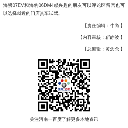
海狮07EV和海豹06DM-i感兴趣的朋友可以评论区留言也可
以选择就近的门店赏车试驾。
【责任编辑：牛尚 】
【内容审核：靳静波 】
【总编辑：黄念念 】
关注河南一百度了解更多本地资讯