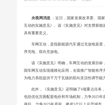
央视网消息
：近日，国家发展改革委、国家
互动的实施意见》。该《实施意见》对支撑新能
具有重要意义。
车网互动，是指新能源汽车通过充放电装置
序充电、双向充放电。
该《实施意见》明确，车网互动的发展目标，到
国车网互动实现规模化应用，全面推广智能有序
为电力系统提供千万千瓦级的双向灵活性调节能
此外，《实施意见》还明确了6项重点任务
包括优化完善配套电价和市场机制，力争2025
项目，力争2025年底前，建成5个以上示范城