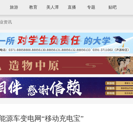
旅游
教育
美人潭
直播
专题
贴吧
业资讯
能源车变电网“移动充电宝”